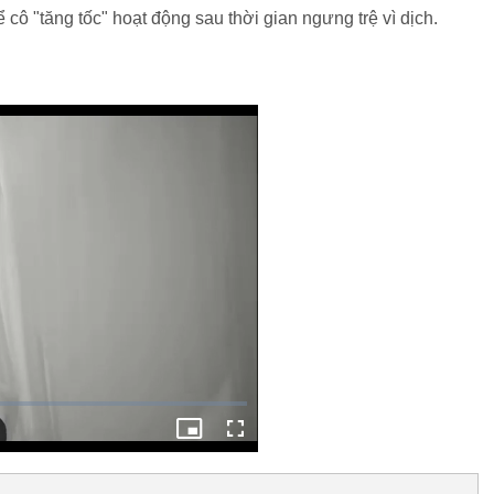
cô "tăng tốc" hoạt động sau thời gian ngưng trệ vì dịch.