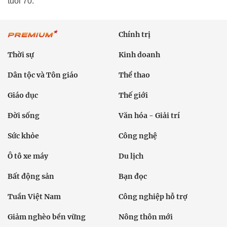
tuổi 70.
Chính trị
Thời sự
Kinh doanh
Dân tộc và Tôn giáo
Thể thao
Giáo dục
Thế giới
Đời sống
Văn hóa - Giải trí
Sức khỏe
Công nghệ
Ô tô xe máy
Du lịch
Bất động sản
Bạn đọc
Tuần Việt Nam
Công nghiệp hỗ trợ
Giảm nghèo bền vững
Nông thôn mới