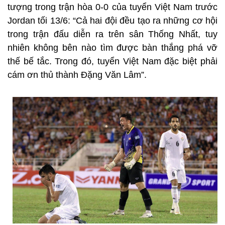
tượng trong trận hòa 0-0 của tuyển Việt Nam trước
Jordan tối 13/6: “Cả hai đội đều tạo ra những cơ hội
trong trận đấu diễn ra trên sân Thống Nhất, tuy
nhiên không bên nào tìm được bàn thắng phá vỡ
thế bế tắc. Trong đó, tuyển Việt Nam đặc biệt phải
cám ơn thủ thành Đặng Văn Lâm”.