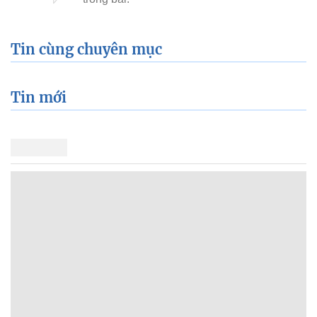
Tin cùng chuyên mục
Tin mới