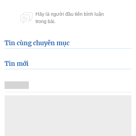
Tin cùng chuyên mục
Tin mới