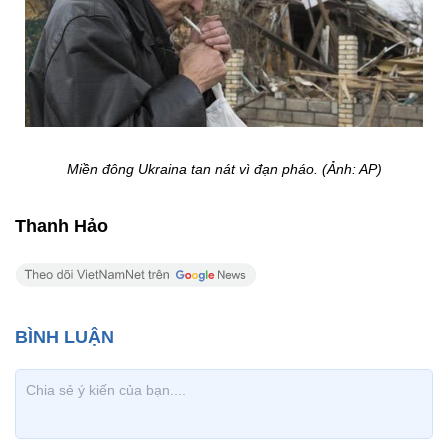
Miền đông Ukraina tan nát vì đạn pháo. (Ảnh: AP)
Thanh Hảo