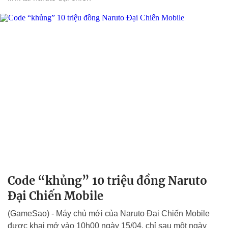
Code “khủng” 10 triệu đồng Naruto
Đại Chiến Mobile
(GameSao) - Máy chủ mới của Naruto Đại Chiến Mobile
được khai mở vào 10h00 ngày 15/04, chỉ sau một ngày