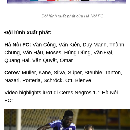
Đội hình xuất phát của Hà Nội FC
Đội hình xuất phát:
Hà Nội FC:
Văn Công, Văn Kiên, Duy Mạnh, Thành
Chung, Văn Hậu, Moses, Hùng Dũng, Văn Đại,
Quang Hải, Văn Quyết, Omar
Ceres
: Müller, Kane, Silva, Súper, Steuble, Tanton,
Nazari, Porteria, Schröck, Ott, Bienve
Video highlights lượt đi Ceres Negros 1-1 Hà Nội
FC: