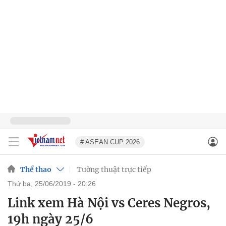
# ASEAN CUP 2026
Thể thao
Tường thuật trực tiếp
thứ ba, 25/06/2019 - 20:26
Link xem Hà Nội vs Ceres Negros,
19h ngày 25/6