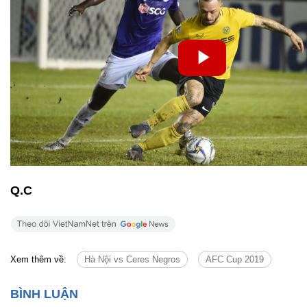
Q.C
Xem thêm về:
Hà Nội vs Ceres Negros
AFC Cup 2019