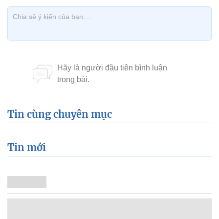
Tin cùng chuyên mục
Tin mới