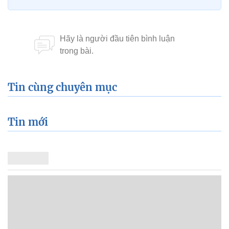
Tin cùng chuyên mục
Tin mới