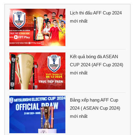
Lịch thi đấu AFF Cup 2024
mới nhất
Kết quả bóng đá ASEAN
CUP 2024 (AFF Cup 2024)
mới nhất
Bảng xếp hạng AFF Cup
2024 ( ASEAN Cup 2024)
mới nhất