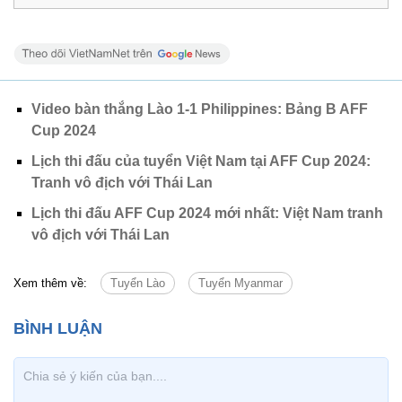
Video bàn thắng Lào 1-1 Philippines: Bảng B AFF
Cup 2024
Lịch thi đấu của tuyển Việt Nam tại AFF Cup 2024:
Tranh vô địch với Thái Lan
Lịch thi đấu AFF Cup 2024 mới nhất: Việt Nam tranh
vô địch với Thái Lan
Xem thêm về:
Tuyển Lào
Tuyển Myanmar