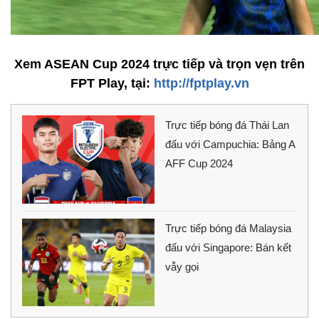
Xem ASEAN Cup 2024 trực tiếp và trọn vẹn trên
FPT Play, tại:
http://fptplay.vn
Trực tiếp bóng đá Thái Lan
đấu với Campuchia: Bảng A
AFF Cup 2024
Trực tiếp bóng đá Malaysia
đấu với Singapore: Bán kết
vẫy gọi