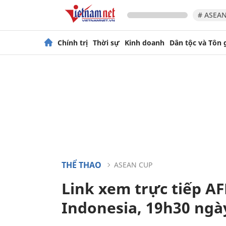
# ASEAN
Chính trị
Thời sự
Kinh doanh
Dân tộc và Tôn 
THỂ THAO
ASEAN CUP
Link xem trực tiếp AF
Indonesia, 19h30 ngà