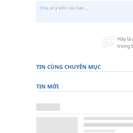
TIN CÙNG CHUYÊN MỤC
TIN MỚI