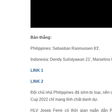
Bàn thắng:
Philippines: Sebastian Rasmussen 83'.
Indonesia: Dendy Sulistyawan 21', Marselino 
LINK 1
LINK 2
Đội chủ nhà Philippines đã sớm bị loại, nên 
Cup 2022 chỉ mang tính chất danh dự.
HLV Josep Ferre có thời gian ngắn dẫn Ph