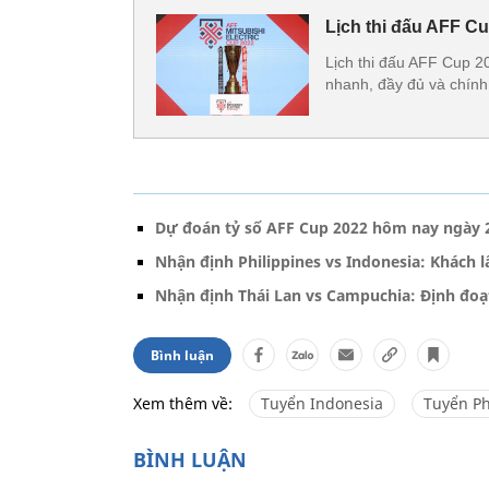
Lịch thi đấu AFF C
Lịch thi đấu AFF Cup 20
nhanh, đầy đủ và chính
Dự đoán tỷ số AFF Cup 2022 hôm nay ngày 
Nhận định Philippines vs Indonesia: Khách l
Nhận định Thái Lan vs Campuchia: Định đoạ
Bình luận
Xem thêm về:
Tuyển Indonesia
Tuyển Ph