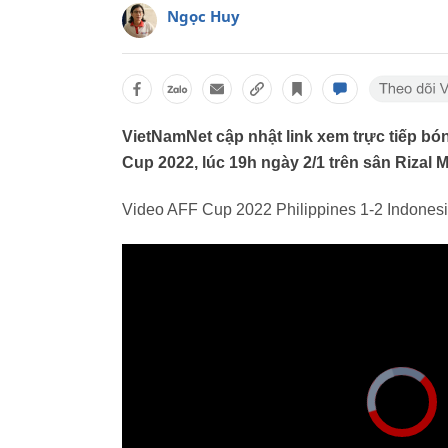
Ngọc Huy
VietNamNet cập nhật link xem trực tiếp bón
Cup 2022, lúc 19h ngày 2/1 trên sân Rizal 
Video AFF Cup 2022 Philippines 1-2 Indones