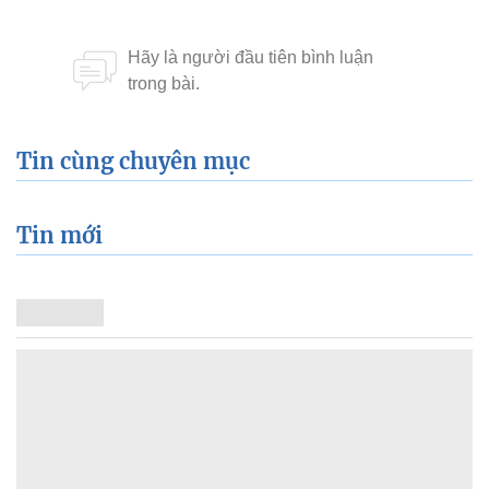
Tin cùng chuyên mục
Tin mới