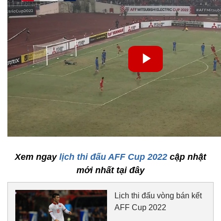
Xem ngay
lịch thi đấu AFF Cup 2022
cập nhật
mới nhất tại đây
Lịch thi đấu vòng bán kết
AFF Cup 2022