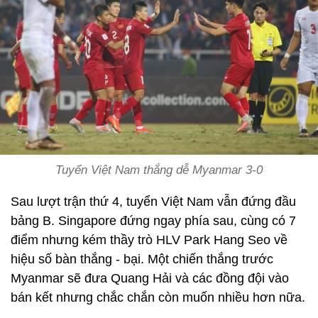
Tuyển Việt Nam thắng dễ Myanmar 3-0
Sau lượt trận thứ 4, tuyển Việt Nam vẫn đứng đầu
bảng B. Singapore đứng ngay phía sau, cùng có 7
điểm nhưng kém thầy trò HLV Park Hang Seo về
hiệu số bàn thắng - bại. Một chiến thắng trước
Myanmar sẽ đưa Quang Hải và các đồng đội vào
bán kết nhưng chắc chắn còn muốn nhiều hơn nữa.