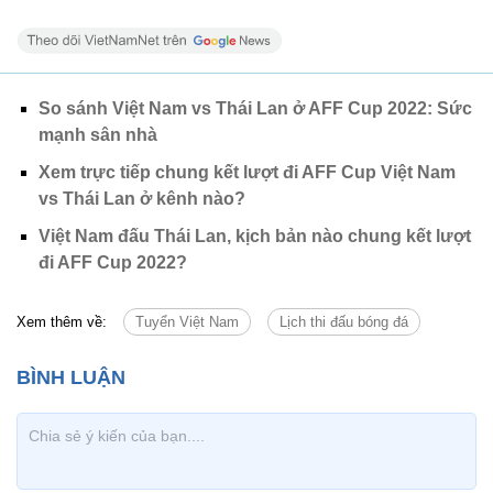
So sánh Việt Nam vs Thái Lan ở AFF Cup 2022: Sức
mạnh sân nhà
Xem trực tiếp chung kết lượt đi AFF Cup Việt Nam
vs Thái Lan ở kênh nào?
Việt Nam đấu Thái Lan, kịch bản nào chung kết lượt
đi AFF Cup 2022?
Xem thêm về:
Tuyển Việt Nam
Lịch thi đấu bóng đá