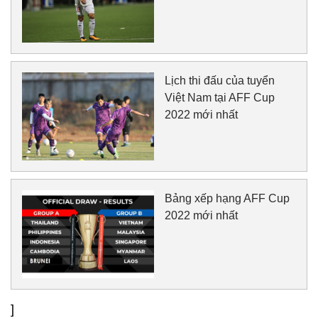
Lịch thi đấu của tuyển
Việt Nam tại AFF Cup
2022 mới nhất
Bảng xếp hạng AFF Cup
2022 mới nhất
]