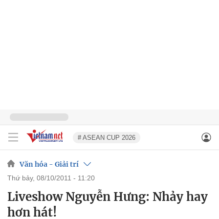
# ASEAN CUP 2026
Văn hóa - Giải trí
thứ bảy, 08/10/2011 - 11:20
Liveshow Nguyễn Hưng: Nhảy hay
hơn hát!