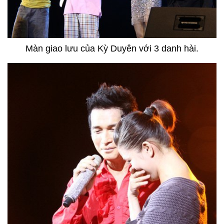
Màn giao lưu của Kỳ Duyên với 3 danh hài.