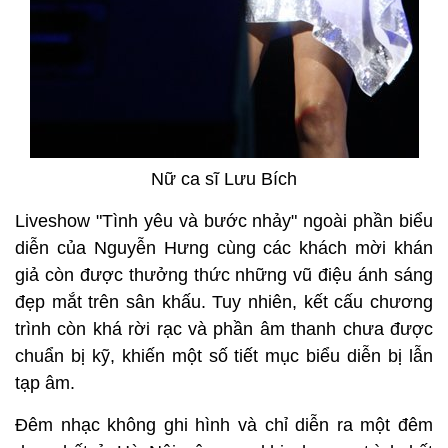
Nữ ca sĩ Lưu Bích
Liveshow "Tình yêu và bước nhảy" ngoài phần biểu
diễn của Nguyễn Hưng cùng các khách mời khán
giả còn được thưởng thức những vũ điệu ánh sáng
đẹp mắt trên sân khấu. Tuy nhiên, kết cấu chương
trình còn khá rời rạc và phần âm thanh chưa được
chuẩn bị kỹ, khiến một số tiết mục biểu diễn bị lẫn
tạp âm.
Đêm nhạc không ghi hình và chỉ diễn ra một đêm