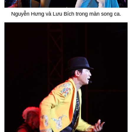
Nguyễn Hưng và Lưu Bích trong màn song ca.