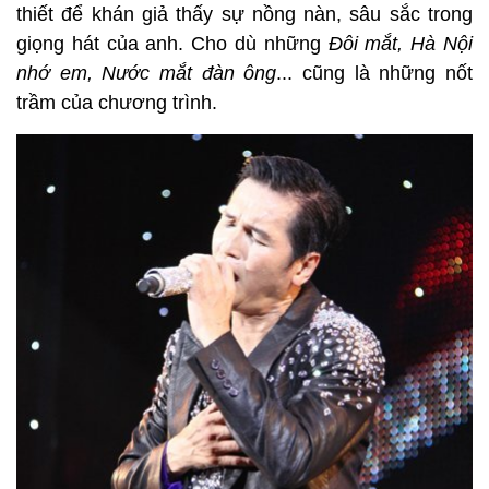
thiết để khán giả thấy sự nồng nàn, sâu sắc trong
giọng hát của anh. Cho dù những
Đôi mắt, Hà Nội
nhớ em, Nước mắt đàn ông
... cũng là những nốt
trầm của chương trình.