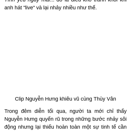
anh hát "live" và lại nhảy nhiều như thế.
Clip Nguyễn Hưng khiêu vũ cùng Thùy Vân
Trong đêm diễn tối qua, người ta mới chỉ thấy
Nguyễn Hưng quyến rũ trong những bước nhảy sôi
động nhưng lại thiếu hoàn toàn một sự tinh tế cần