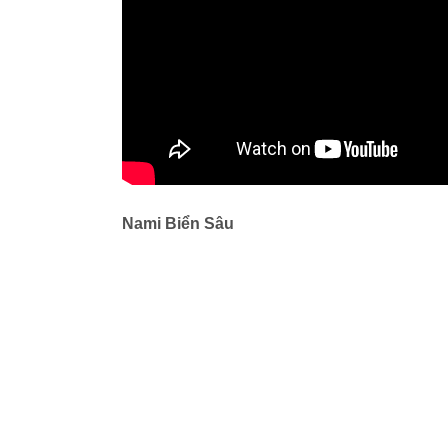
Nami Biển Sâu