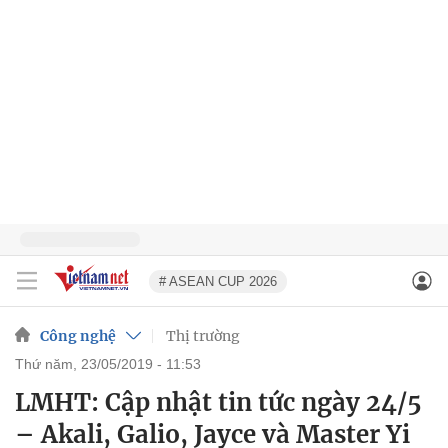
# ASEAN CUP 2026
Công nghệ
Thị trường
thứ năm, 23/05/2019 - 11:53
LMHT: Cập nhật tin tức ngày 24/5
– Akali, Galio, Jayce và Master Yi