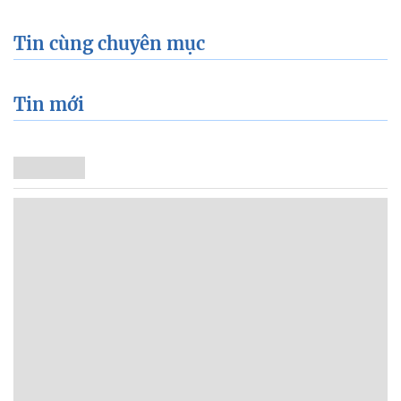
Tin cùng chuyên mục
Tin mới