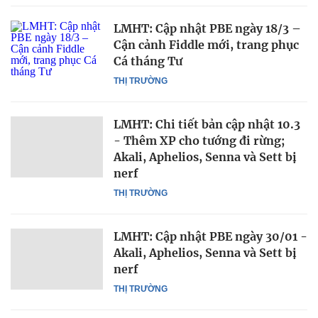
LMHT: Cập nhật PBE ngày 18/3 –
Cận cảnh Fiddle mới, trang phục
Cá tháng Tư
THỊ TRƯỜNG
LMHT: Chi tiết bản cập nhật 10.3
- Thêm XP cho tướng đi rừng;
Akali, Aphelios, Senna và Sett bị
nerf
THỊ TRƯỜNG
LMHT: Cập nhật PBE ngày 30/01 -
Akali, Aphelios, Senna và Sett bị
nerf
THỊ TRƯỜNG