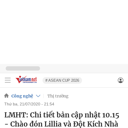
# ASEAN CUP 2026
Công nghệ
Thị trường
thứ ba, 21/07/2020 - 21:54
LMHT: Chi tiết bản cập nhật 10.15
- Chào đón Lillia và Đột Kích Nhà