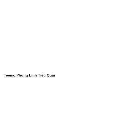
Teemo Phong Linh Tiểu Quái