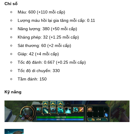
Chỉ số
Máu: 600 (+110 mỗi cấp)
Lượng máu hồi lại gia tăng mỗi cấp: 0.11
Năng lượng: 380 (+50 mỗi cấp)
Kháng phép: 32 (+1.25 mỗi cấp)
Sát thương: 60 (+2 mỗi cấp)
Giáp: 42 (+4 mỗi cấp)
Tốc độ đánh: 0.667 (+0.25 mỗi cấp)
Tốc độ di chuyển: 330
Tầm đánh: 150
Kỹ năng