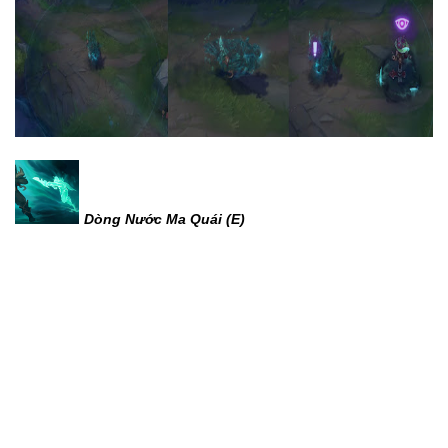
Dòng Nước Ma Quái (E)