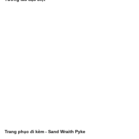
Trang phục đi kèm - Sand Wraith Pyke