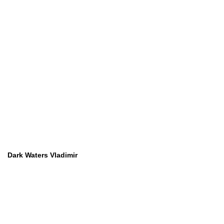
Dark Waters Vladimir