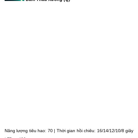
Năng lượng tiêu hao: 70 | Thời gian hồi chiêu: 16/14/12/10/8 giây