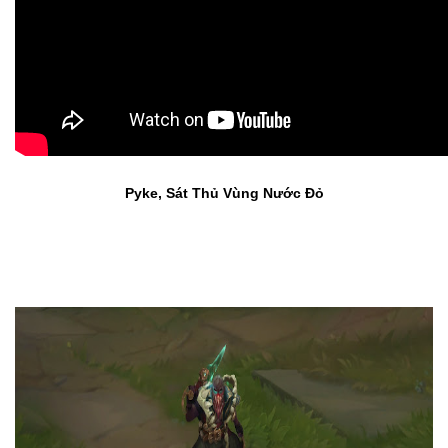
Pyke, Sát Thủ Vùng Nước Đỏ