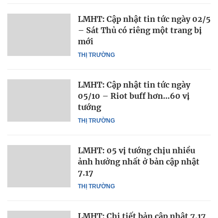
LMHT: Cập nhật tin tức ngày 02/5
– Sát Thủ có riêng một trang bị
mới
THỊ TRƯỜNG
LMHT: Cập nhật tin tức ngày
05/10 – Riot buff hơn…60 vị
tướng
THỊ TRƯỜNG
LMHT: 05 vị tướng chịu nhiều
ảnh hưởng nhất ở bản cập nhật
7.17
THỊ TRƯỜNG
LMHT: Chi tiết bản cập nhật 7.17