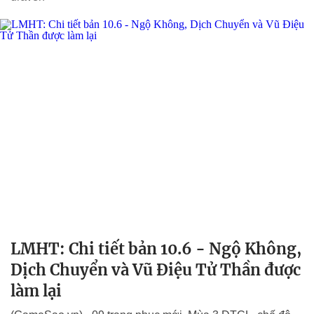
LMHT: Chi tiết bản 10.6 - Ngộ Không,
Dịch Chuyển và Vũ Điệu Tử Thần được
làm lại