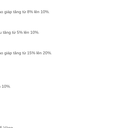
o giáp tăng từ 8% lên 10%.
êu tăng từ 5% lên 10%.
o giáp tăng từ 15% lên 20%.
n 10%.
75 Vàng