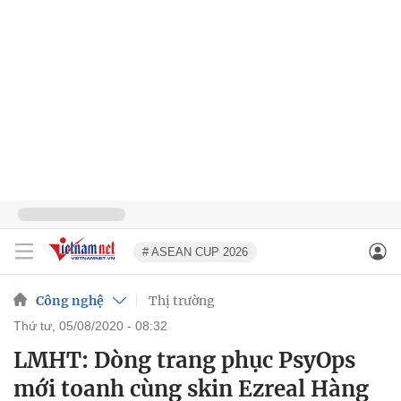
# ASEAN CUP 2026
Công nghệ
Thị trường
thứ tư, 05/08/2020 - 08:32
LMHT: Dòng trang phục PsyOps
mới toanh cùng skin Ezreal Hàng