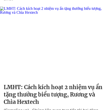
LMHT: Cách kích hoạt 2 nhiệm vụ ẩn
tặng thưởng biểu tượng, Rương và
Chìa Hextech