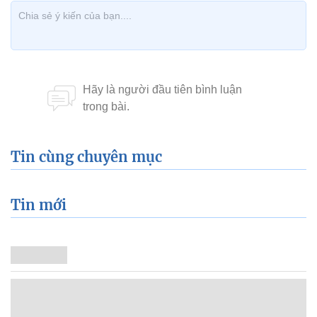
Tin cùng chuyên mục
Tin mới