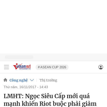
# ASEAN CUP 2026
Công nghệ
Thị trường
thứ năm, 16/11/2017 - 14:43
LMHT: Ngọc Siêu Cấp mới quá
mạnh khiến Riot buộc phải giảm