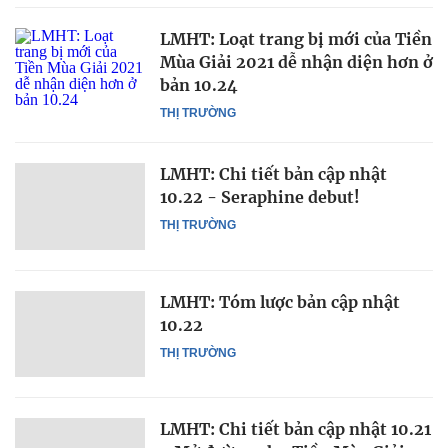
LMHT: Loạt trang bị mới của Tiền
Mùa Giải 2021 dễ nhận diện hơn ở
bản 10.24
THỊ TRƯỜNG
LMHT: Chi tiết bản cập nhật
10.22 - Seraphine debut!
THỊ TRƯỜNG
LMHT: Tóm lược bản cập nhật
10.22
THỊ TRƯỜNG
LMHT: Chi tiết bản cập nhật 10.21