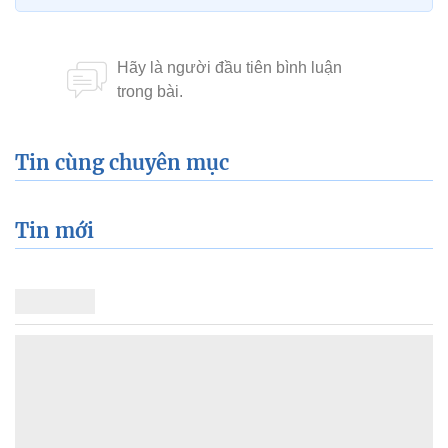
Tin cùng chuyên mục
Tin mới