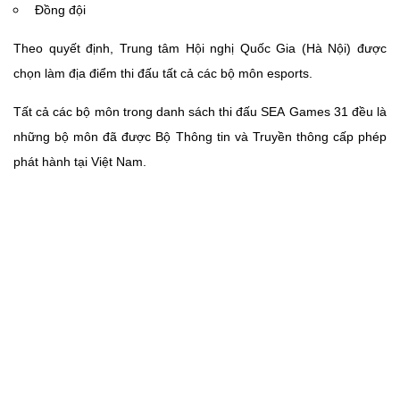
Đồng đội
Theo quyết định, Trung tâm Hội nghị Quốc Gia (Hà Nội) được
chọn làm địa điểm thi đấu tất cả các bộ môn esports.
Tất cả các bộ môn trong danh sách thi đấu SEA Games 31 đều là
những bộ môn đã được Bộ Thông tin và Truyền thông cấp phép
phát hành tại Việt Nam.