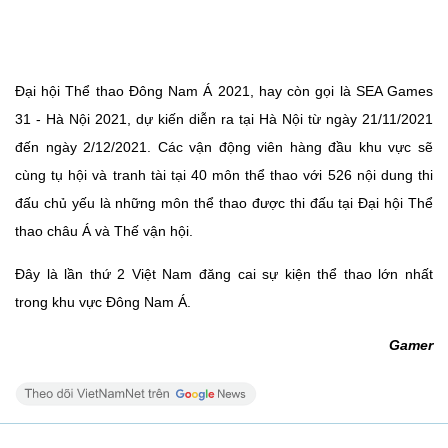
Đại hội Thể thao Đông Nam Á 2021, hay còn gọi là SEA Games
31 - Hà Nội 2021, dự kiến ​​diễn ra tại Hà Nội từ ngày 21/11/2021
đến ngày 2/12/2021. Các vận động viên hàng đầu khu vực sẽ
cùng tụ hội và tranh tài tại 40 môn thể thao với 526 nội dung thi
đấu chủ yếu là những môn thể thao được thi đấu tại Đại hội Thể
thao châu Á và Thế vận hội.
Đây là lần thứ 2 Việt Nam đăng cai sự kiện thể thao lớn nhất
trong khu vực Đông Nam Á.
Gamer