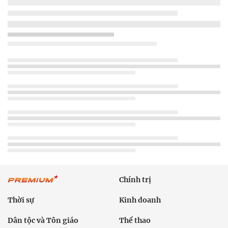
Chính trị
Thời sự
Kinh doanh
Dân tộc và Tôn giáo
Thể thao