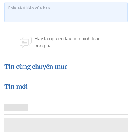
Tin cùng chuyên mục
Tin mới