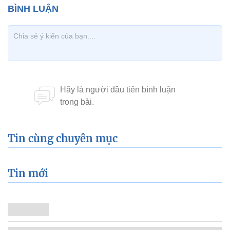
Tin cùng chuyên mục
Tin mới