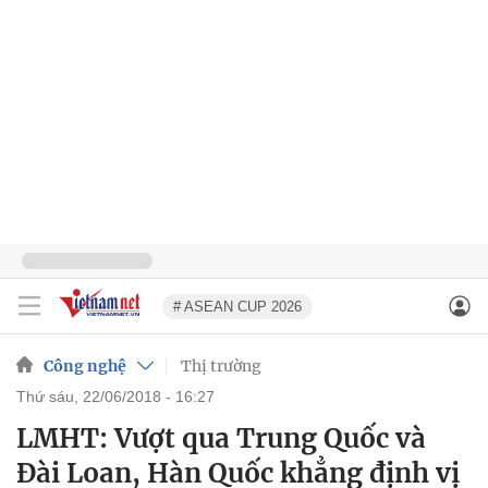
# ASEAN CUP 2026
Công nghệ
Thị trường
thứ sáu, 22/06/2018 - 16:27
LMHT: Vượt qua Trung Quốc và
Đài Loan, Hàn Quốc khẳng định vị