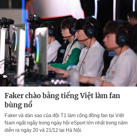
Faker chào bằng tiếng Việt làm fan
bùng nổ
Faker và dàn sao của đội T1 làm cộng đồng fan tại Việt
Nam ngất ngây trong ngày hội eSport lớn nhất trong năm
diễn ra ngày 20 và 21/12 tại Hà Nội.