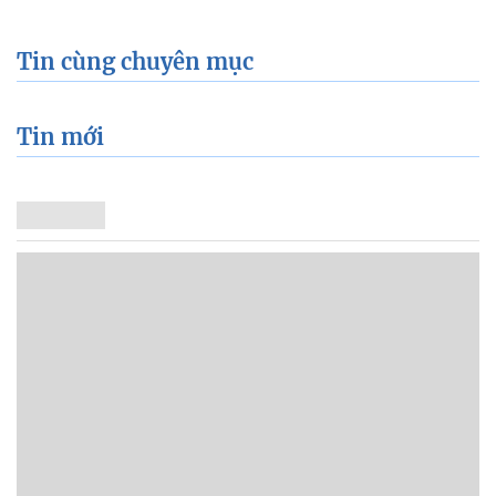
Tin cùng chuyên mục
Tin mới