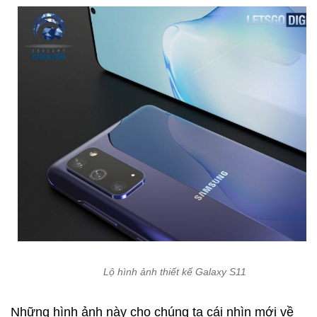
Lộ hình ảnh thiết kế Galaxy S11
Những hình ảnh này cho chúng ta cái nhìn mới về