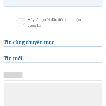
Tin cùng chuyên mục
Tin mới