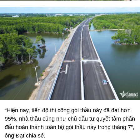
“Hiện nay, tiến độ thi công gói thầu này đã đạt hơn
95%, nhà thầu cũng như chủ đầu tư quyết tâm phấn
đấu hoàn thành toàn bộ gói thầu này trong tháng 7”,
ông Đạt chia sẻ.