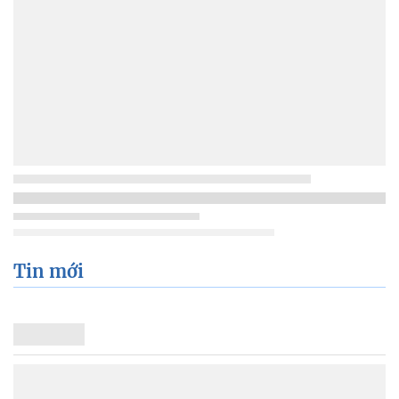
Tin mới