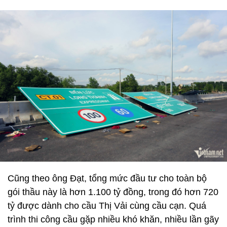
Cũng theo ông Đạt, tổng mức đầu tư cho toàn bộ
gói thầu này là hơn 1.100 tỷ đồng, trong đó hơn 720
tỷ được dành cho cầu Thị Vải cùng cầu cạn. Quá
trình thi công cầu gặp nhiều khó khăn, nhiều lần gãy