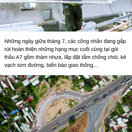
Những ngày giữa tháng 7, các công nhân đang gấp
rút hoàn thiện những hạng mục cuối cùng tại gói
thầu A7 gồm thảm nhựa, lắp đặt tấm chống chói, kẻ
vạch sơn đường, biển báo giao thông...