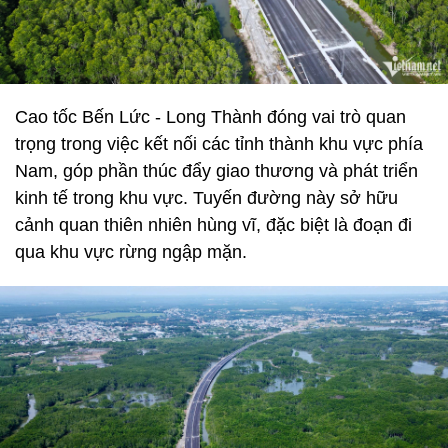
Cao tốc Bến Lức - Long Thành đóng vai trò quan
trọng trong việc kết nối các tỉnh thành khu vực phía
Nam, góp phần thúc đẩy giao thương và phát triển
kinh tế trong khu vực. Tuyến đường này sở hữu
cảnh quan thiên nhiên hùng vĩ, đặc biệt là đoạn đi
qua khu vực rừng ngập mặn.