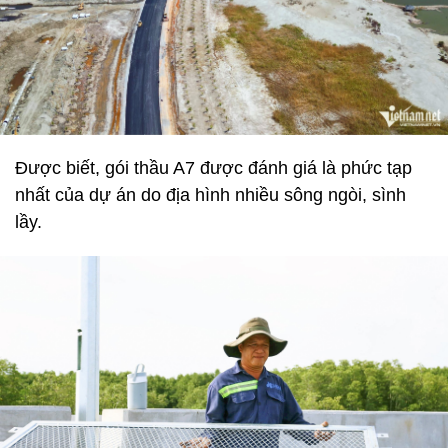
Được biết, gói thầu A7 được đánh giá là phức tạp
nhất của dự án do địa hình nhiều sông ngòi, sình
lầy.