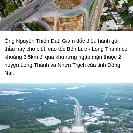
Ông Nguyễn Thiện Đạt, Giám đốc điều hành gói
thầu này cho biết, cao tốc Bến Lức - Long Thành có
khoảng 3,5km đi qua khu rừng ngập mặn thuộc 2
huyện Long Thành và Nhơn Trạch của tỉnh Đồng
Nai.