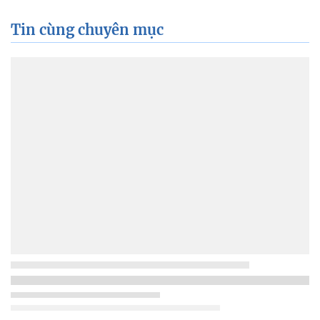
Tin cùng chuyên mục