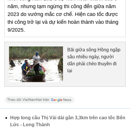
năm, nhưng tạm ngừng thi công đến giữa năm
2023 do vướng mắc cơ chế. Hiện cao tốc được
thi công trở lại và dự kiến hoàn thành vào tháng
9/2025.
Bãi giữa sông Hồng ngập
sâu nhiều ngày, người
dân phải chèo thuyền đi
lại
Hợp long cầu Thị Vải dài gần 3,3km trên cao tốc Bến
Lức - Long Thành