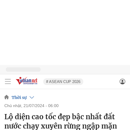
# ASEAN CUP 2026
Thời sự
chủ nhật, 21/07/2024 - 06:00
Lộ diện cao tốc đẹp bậc nhất đất
nước chạy xuyên rừng ngập mặn