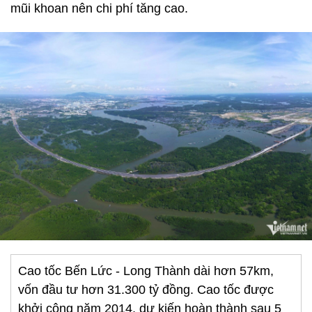
mũi khoan nên chi phí tăng cao.
Cao tốc Bến Lức - Long Thành dài hơn 57km,
vốn đầu tư hơn 31.300 tỷ đồng. Cao tốc được
khởi công năm 2014, dự kiến hoàn thành sau 5