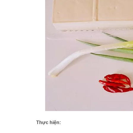
Thực hiện: