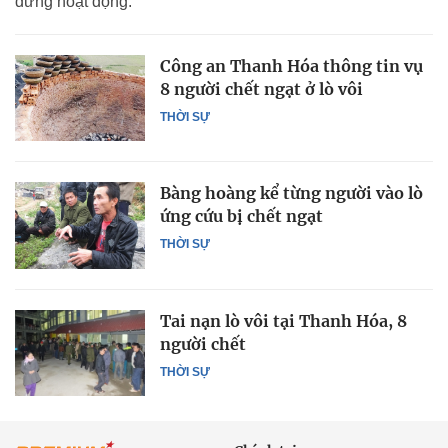
dừng hoạt động.
Công an Thanh Hóa thông tin vụ
8 người chết ngạt ở lò vôi
THỜI SỰ
Bàng hoàng kể từng người vào lò
ứng cứu bị chết ngạt
THỜI SỰ
Tai nạn lò vôi tại Thanh Hóa, 8
người chết
THỜI SỰ