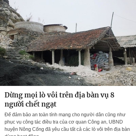
Dừng mọi lò vôi trên địa bàn vụ 8
người chết ngạt
Để đảm bảo an toàn tính mạng cho người dân cũng như
phục vụ công tác điều tra của cơ quan Công an, UBND
huyện Nông Cống đã yêu cầu tất cả các lò vôi trên địa bàn