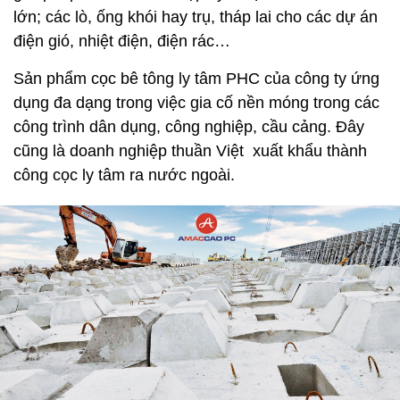
lớn; các lò, ống khói hay trụ, tháp lai cho các dự án
điện gió, nhiệt điện, điện rác…
Sản phẩm cọc bê tông ly tâm PHC của công ty ứng
dụng đa dạng trong việc gia cố nền móng trong các
công trình dân dụng, công nghiệp, cầu cảng. Đây
cũng là doanh nghiệp thuần Việt xuất khẩu thành
công cọc ly tâm ra nước ngoài.