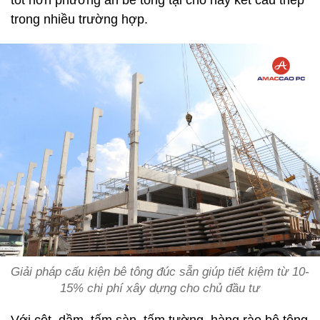
trong nhiều trường hợp.
Giải pháp cấu kiện bê tông đúc sẵn giúp tiết kiệm từ 10-
15% chi phí xây dựng cho chủ đầu tư