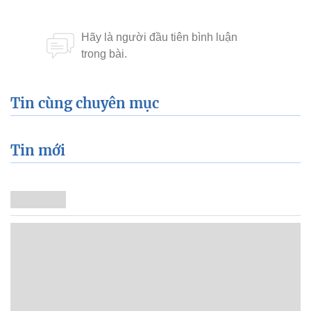
Tin cùng chuyên mục
Tin mới