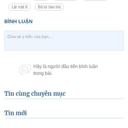
Lật mặt 8
Bộ tứ báo thủ
Tin cùng chuyên mục
Tin mới