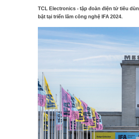
TCL Electronics - tập đoàn điện tử tiêu dù
bật tại triển lãm công nghệ IFA 2024.