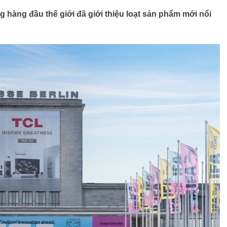
ng hàng đầu thế giới đã giới thiệu loạt sản phẩm mới nổi