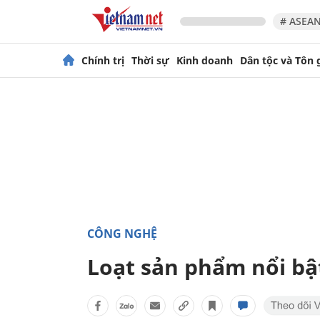
# ASEAN
Chính trị
Thời sự
Kinh doanh
Dân tộc và Tôn 
CÔNG NGHỆ
Loạt sản phẩm nổi bật