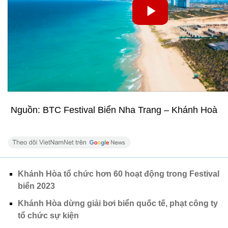
Nguồn: BTC Festival Biển Nha Trang – Khánh Hoà
Khánh Hòa tổ chức hơn 60 hoạt động trong Festival
biển 2023
Khánh Hòa dừng giải bơi biển quốc tế, phạt công ty
tổ chức sự kiện