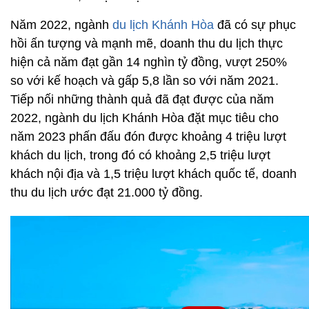
Năm 2022, ngành
du lịch Khánh Hòa
đã có sự phục
hồi ấn tượng và mạnh mẽ, doanh thu du lịch thực
hiện cả năm đạt gần 14 nghìn tỷ đồng, vượt 250%
so với kế hoạch và gấp 5,8 lần so với năm 2021.
Tiếp nối những thành quả đã đạt được của năm
2022, ngành du lịch Khánh Hòa đặt mục tiêu cho
năm 2023 phấn đấu đón được khoảng 4 triệu lượt
khách du lịch, trong đó có khoảng 2,5 triệu lượt
khách nội địa và 1,5 triệu lượt khách quốc tế, doanh
thu du lịch ước đạt 21.000 tỷ đồng.