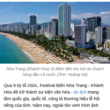
Nha Trang (Khánh Hòa) là điểm đến thu hút du khách
hàng đầu cả nước (Ảnh: Hoàng Hà)
Qua 9 kỳ tổ chức, Festival Biển Nha Trang - Khánh
Hòa đã trở thành sự kiện văn hóa -
du lịch
mang
tầm quốc gia, quốc tế, cũng là thương hiệu lễ hội
riêng của tỉnh. Năm nay, ngoài tôn vinh hình ảnh