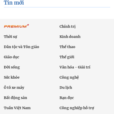
Tin mới
Chính trị
Thời sự
Kinh doanh
Dân tộc và Tôn giáo
Thể thao
Giáo dục
Thế giới
Đời sống
Văn hóa - Giải trí
Sức khỏe
Công nghệ
Ô tô xe máy
Du lịch
Bất động sản
Bạn đọc
Tuần Việt Nam
Công nghiệp hỗ trợ