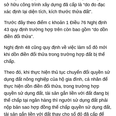
sở hữu công trình xây dựng đã cấp là “do đo đạc
xác định lại diện tích, kích thước thửa đất”.
Trước đây theo điểm c khoản 1 Điều 76 Nghị định
43 quy định trường hợp trên còn bao gồm “do dồn
điền đổi thửa”.
Nghị định 48 cũng quy định về việc làm sổ đỏ mới
khi dồn điền đổi thửa trong trường hợp đất bị thế
chấp.
Theo đó, khi thực hiện thủ tục chuyển đổi quyền sử
dụng đất nông nghiệp của hộ gia đình, cá nhân để
thực hiện dồn điền đổi thửa, trong trường hợp
quyền sử dụng đất, tài sản gắn liền với đất đang bị
thế chấp tại ngân hàng thì người sử dụng đất phải
nộp bản sao hợp đồng thế chấp quyền sử dụng đất,
tài sản gắn liền với đất thay cho sổ đỏ đã cấp để