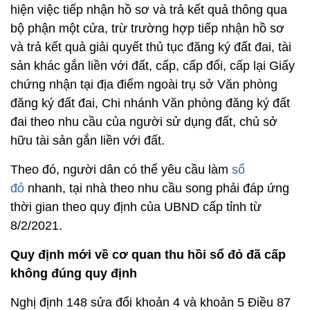
hiện việc tiếp nhận hồ sơ và trả kết quả thông qua
bộ phận một cửa, trừ trường hợp tiếp nhận hồ sơ
và trả kết quả giải quyết thủ tục đăng ký đất đai, tài
sản khác gắn liền với đất, cấp, cấp đổi, cấp lại Giấy
chứng nhận tại địa điểm ngoài trụ sở Văn phòng
đăng ký đất đai, Chi nhánh Văn phòng đăng ký đất
đai theo nhu cầu của người sử dụng đất, chủ sở
hữu tài sản gắn liền với đất.
Theo đó, người dân có thể yêu cầu làm
sổ
đỏ
nhanh, tại nhà theo nhu cầu song phải đáp ứng
thời gian theo quy định của UBND cấp tỉnh từ
8/2/2021.
Quy định mới về cơ quan thu hồi sổ đỏ đã cấp
không đúng quy định
Nghị định 148 sửa đổi khoản 4 và khoản 5 Điều 87