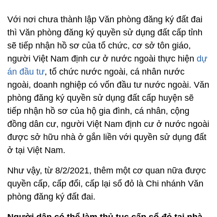
Với nơi chưa thành lập Văn phòng đăng ký đất đai
thì Văn phòng đăng ký quyền sử dụng đất cấp tỉnh
sẽ tiếp nhận hồ sơ của tổ chức, cơ sở tôn giáo,
người Việt Nam định cư ở nước ngoài thực hiện
dự
án đầu tư
, tổ chức nước ngoài, cá nhân nước
ngoài, doanh nghiệp có vốn đầu tư nước ngoài. Văn
phòng đăng ký quyền sử dụng đất cấp huyện sẽ
tiếp nhận hồ sơ của hộ gia đình, cá nhân, cộng
đồng dân cư, người Việt Nam định cư ở nước ngoài
được sở hữu nhà ở gắn liền với quyền sử dụng đất
ở tại Việt Nam.
Như vậy, từ 8/2/2021, thêm một cơ quan nữa được
quyền cấp, cấp đổi, cấp lại sổ đỏ là Chi nhánh Văn
phòng đăng ký đất đai.