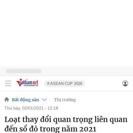
# ASEAN CUP 2026
Bất động sản
Thị trường
thứ bảy, 02/01/2021 - 12:18
Loạt thay đổi quan trọng liên quan
đến sổ đỏ trong năm 2021