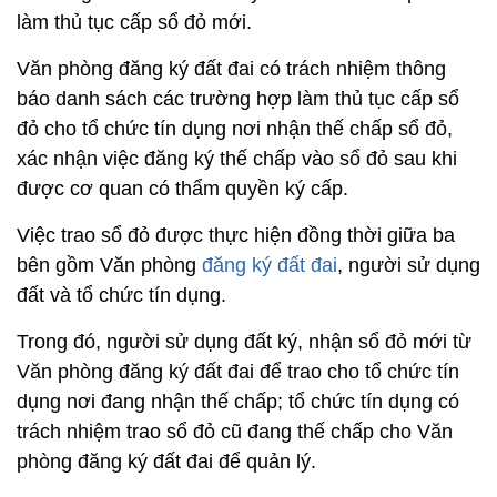
làm thủ tục cấp sổ đỏ mới.
Văn phòng đăng ký đất đai có trách nhiệm thông
báo danh sách các trường hợp làm thủ tục cấp sổ
đỏ cho tổ chức tín dụng nơi nhận thế chấp sổ đỏ,
xác nhận việc đăng ký thế chấp vào sổ đỏ sau khi
được cơ quan có thẩm quyền ký cấp.
Việc trao sổ đỏ được thực hiện đồng thời giữa ba
bên gồm Văn phòng
đăng ký đất đai
, người sử dụng
đất và tổ chức tín dụng.
Trong đó, người sử dụng đất ký, nhận sổ đỏ mới từ
Văn phòng đăng ký đất đai để trao cho tổ chức tín
dụng nơi đang nhận thế chấp; tổ chức tín dụng có
trách nhiệm trao sổ đỏ cũ đang thế chấp cho Văn
phòng đăng ký đất đai để quản lý.