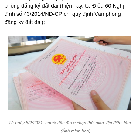
phòng đăng ký đất đai (hiện nay, tại Điều 60 Nghị
định số 43/2014/NĐ-CP chỉ quy định Văn phòng
đăng ký đất đai);
Từ ngày 8/2/2021, người dân được chọn thời gian, địa điểm làm s
(Ảnh minh hoạ)