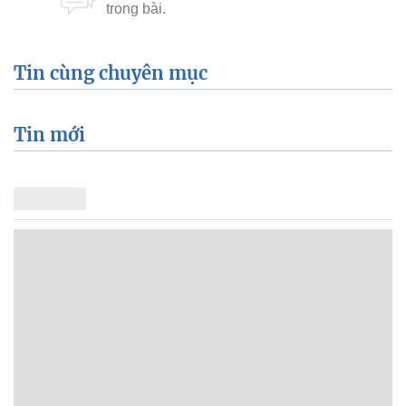
Tin cùng chuyên mục
Tin mới