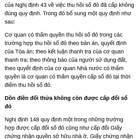
của Nghị định 43 về việc thu hồi sổ đỏ đã cấp không
đúng quy định. Trong đó bổ sung một quy định như
sau:
Cơ quan có thẩm quyền thu hồi sổ đỏ trong các
trường hợp thu hồi sổ đỏ theo bản án, quyết định
của Tòa án; theo kết luận thanh tra của cơ quan
thanh tra; theo thông báo của người sử dụng đất,
theo quyết định của cơ quan Nhà nước có thẩm
quyền là cơ quan có thẩm quyền cấp sổ đỏ tại thời
điểm thu hồi sổ đỏ.
Dồn điền đổi thửa không còn được cấp đổi sổ
đỏ
Nghị định 148 quy định một trong những trường
hợp được cấp đổi sổ đỏ cũng như cấp đổi Giấy
chứng nhận quyền sở hữu nhà ở, Giấy chứng nhận