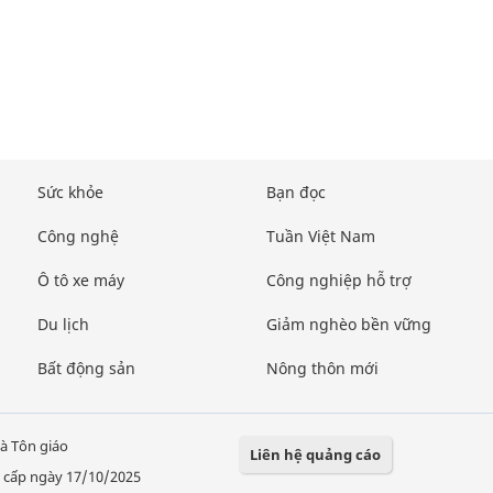
Sức khỏe
Bạn đọc
Công nghệ
Tuần Việt Nam
Ô tô xe máy
Công nghiệp hỗ trợ
Du lịch
Giảm nghèo bền vững
Bất động sản
Nông thôn mới
à Tôn giáo
Liên hệ quảng cáo
 cấp ngày 17/10/2025