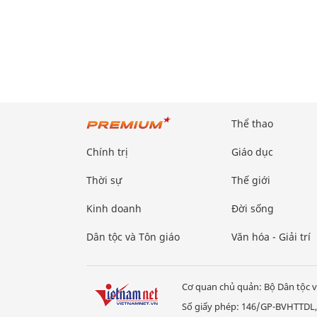
Thể thao
Chính trị
Giáo dục
Thời sự
Thế giới
Kinh doanh
Đời sống
Dân tộc và Tôn giáo
Văn hóa - Giải trí
Cơ quan chủ quản: Bộ Dân tộc v
Số giấy phép: 146/GP-BVHTTDL,