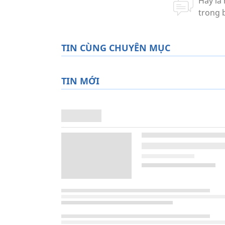
TIN CÙNG CHUYÊN MỤC
TIN MỚI