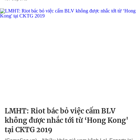
LMHT: Riot bác bỏ việc cấm BLV
không được nhắc tới từ ‘Hong Kong'
tại CKTG 2019