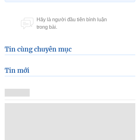
Tin cùng chuyên mục
Tin mới