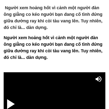
Người xem hoảng hốt vì cảnh một người đàn
ông giằng co kéo người bạn đang cố tình đứng
giữa đường ray khi còi tàu vang lên. Tuy nhiên,
đó chỉ là... dàn dựng.
Người xem hoảng hốt vì cảnh một người đàn
ông giằng co kéo người bạn đang cố tình đứng
giữa đường ray khi còi tàu vang lên. Tuy nhiên,
đó chỉ là... dàn dựng.