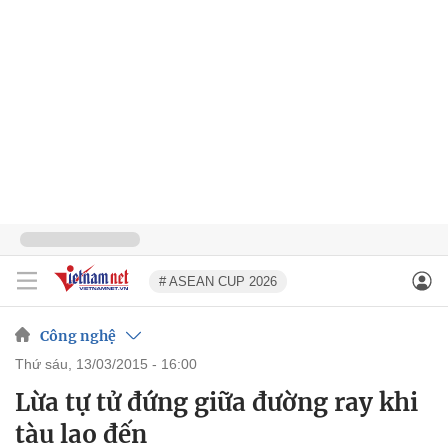
# ASEAN CUP 2026
Công nghệ
thứ sáu, 13/03/2015 - 16:00
Lừa tự tử đứng giữa đường ray khi
tàu lao đến