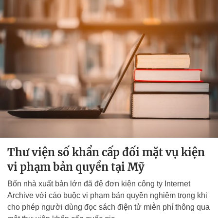
Thư viện số khẩn cấp đối mặt vụ kiện
vi phạm bản quyền tại Mỹ
Bốn nhà xuất bản lớn đã đệ đơn kiện công ty Internet
Archive với cáo buộc vi phạm bản quyền nghiêm trọng khi
cho phép người dùng đọc sách điện tử miễn phí thông qua