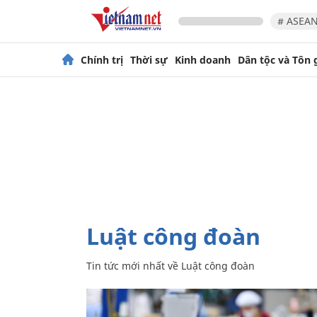
# ASEAN
Chính trị
Thời sự
Kinh doanh
Dân tộc và Tôn 
Luật công đoàn
Tin tức mới nhất về
Luật công đoàn