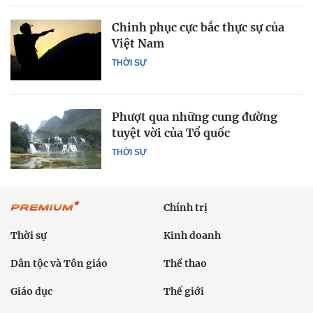
Chinh phục cực bắc thực sự của
Việt Nam
THỜI SỰ
Phượt qua những cung đường
tuyệt vời của Tổ quốc
THỜI SỰ
Chính trị
Thời sự
Kinh doanh
Dân tộc và Tôn giáo
Thể thao
Giáo dục
Thế giới