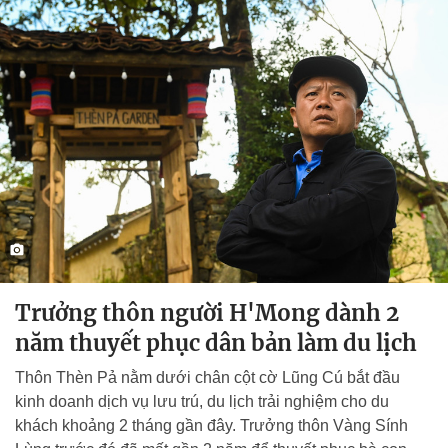
Trưởng thôn người H'Mong dành 2
năm thuyết phục dân bản làm du lịch
Thôn Thèn Pả nằm dưới chân cột cờ Lũng Cú bắt đầu
kinh doanh dịch vụ lưu trú, du lịch trải nghiệm cho du
khách khoảng 2 tháng gần đây. Trưởng thôn Vàng Sính