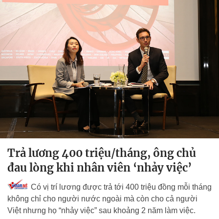
Trả lương 400 triệu/tháng, ông chủ
đau lòng khi nhân viên ‘nhảy việc’
Có vị trí lương được trả tới 400 triệu đồng mỗi tháng
không chỉ cho người nước ngoài mà còn cho cả người
Việt nhưng họ “nhảy việc” sau khoảng 2 năm làm việc.