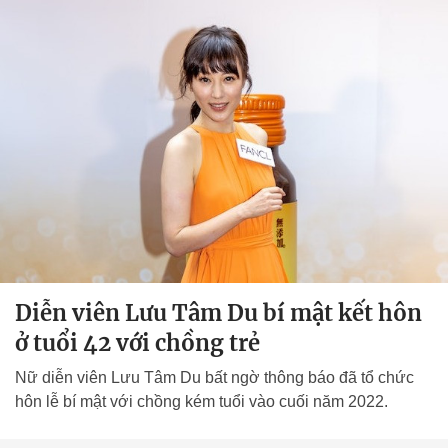
Diễn viên Lưu Tâm Du bí mật kết hôn
ở tuổi 42 với chồng trẻ
Nữ diễn viên Lưu Tâm Du bất ngờ thông báo đã tổ chức
hôn lễ bí mật với chồng kém tuổi vào cuối năm 2022.