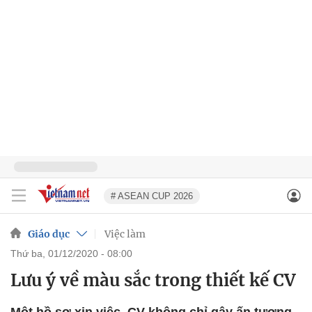
# ASEAN CUP 2026
Giáo dục
Việc làm
thứ ba, 01/12/2020 - 08:00
Lưu ý về màu sắc trong thiết kế CV