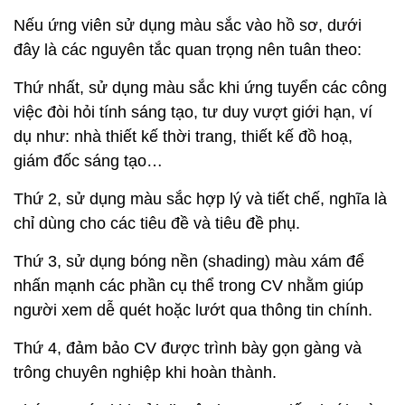
Nếu ứng viên sử dụng màu sắc vào hồ sơ, dưới
đây là các nguyên tắc quan trọng nên tuân theo:
Thứ nhất, sử dụng màu sắc khi ứng tuyển các công
việc đòi hỏi tính sáng tạo, tư duy vượt giới hạn, ví
dụ như: nhà thiết kế thời trang, thiết kế đồ hoạ,
giám đốc sáng tạo…
Thứ 2, sử dụng màu sắc hợp lý và tiết chế, nghĩa là
chỉ dùng cho các tiêu đề và tiêu đề phụ.
Thứ 3, sử dụng bóng nền (shading) màu xám để
nhấn mạnh các phần cụ thể trong CV nhằm giúp
người xem dễ quét hoặc lướt qua thông tin chính.
Thứ 4, đảm bảo CV được trình bày gọn gàng và
trông chuyên nghiệp khi hoàn thành.