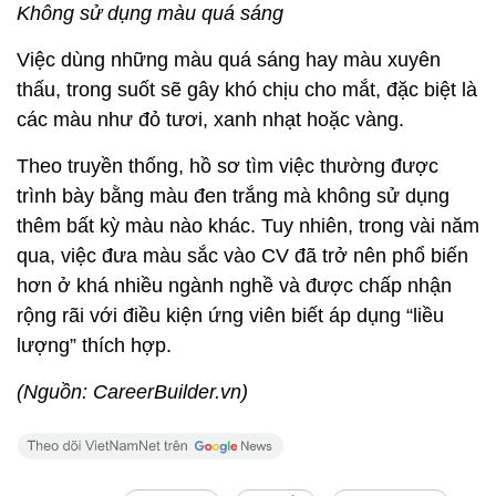
Không sử dụng màu quá sáng
Việc dùng những màu quá sáng hay màu xuyên
thấu, trong suốt sẽ gây khó chịu cho mắt, đặc biệt là
các màu như đỏ tươi, xanh nhạt hoặc vàng.
Theo truyền thống, hồ sơ tìm việc thường được
trình bày bằng màu đen trắng mà không sử dụng
thêm bất kỳ màu nào khác. Tuy nhiên, trong vài năm
qua, việc đưa màu sắc vào CV đã trở nên phổ biến
hơn ở khá nhiều ngành nghề và được chấp nhận
rộng rãi với điều kiện ứng viên biết áp dụng “liều
lượng” thích hợp.
(Nguồn: CareerBuilder.vn)