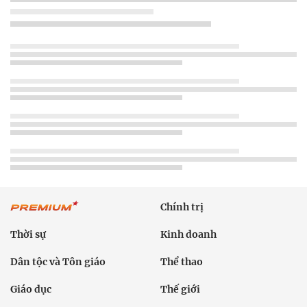
Chính trị
Thời sự
Kinh doanh
Dân tộc và Tôn giáo
Thể thao
Giáo dục
Thế giới