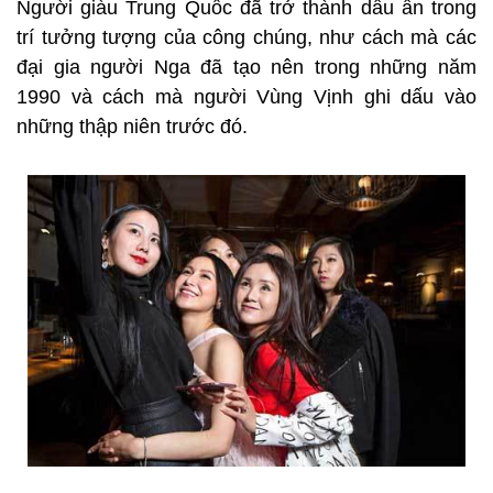
Người giàu Trung Quốc đã trở thành dấu ấn trong
trí tưởng tượng của công chúng, như cách mà các
đại gia người Nga đã tạo nên trong những năm
1990 và cách mà người Vùng Vịnh ghi dấu vào
những thập niên trước đó.