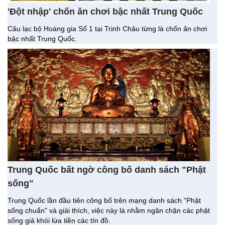
'Đột nhập' chốn ăn chơi bậc nhất Trung Quốc
Câu lạc bộ Hoàng gia Số 1 tại Trịnh Châu từng là chốn ăn chơi
bậc nhất Trung Quốc.
Trung Quốc bất ngờ công bố danh sách "Phật
sống"
Trung Quốc lần đầu tiên công bố trên mạng danh sách "Phật
sống chuẩn" và giải thích, việc này là nhằm ngăn chặn các phật
sống giả khỏi lừa tiền các tín đồ.