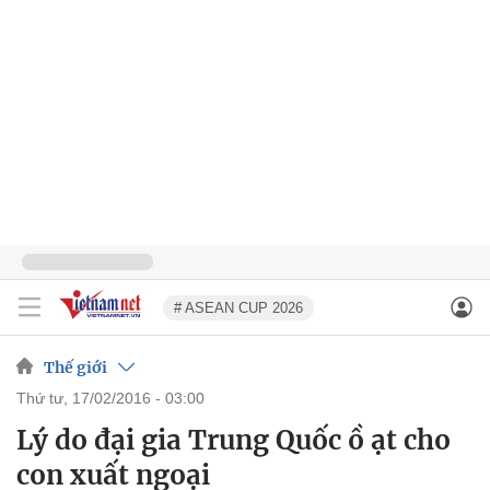
# ASEAN CUP 2026
Thế giới
thứ tư, 17/02/2016 - 03:00
Lý do đại gia Trung Quốc ồ ạt cho
con xuất ngoại