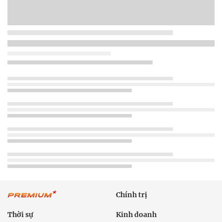
Chính trị
Thời sự
Kinh doanh