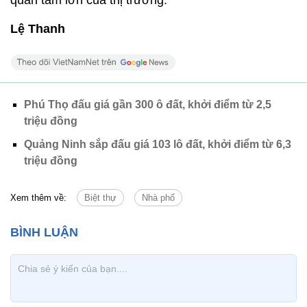
quan tâm lớn của thị trường.
Lệ Thanh
Phú Thọ đấu giá gần 300 ô đất, khởi điểm từ 2,5
triệu đồng
Quảng Ninh sắp đấu giá 103 lô đất, khởi điểm từ 6,3
triệu đồng
Xem thêm về:
Biệt thự
Nhà phố