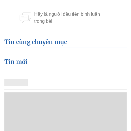
Tin cùng chuyên mục
Tin mới