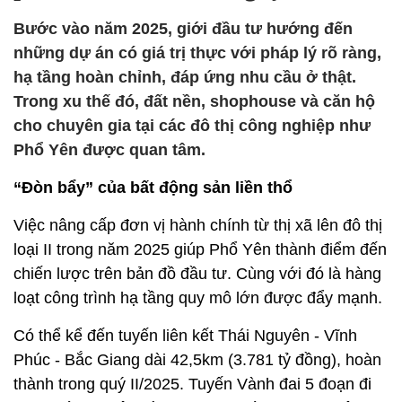
Bước vào năm 2025, giới đầu tư hướng đến
những dự án có giá trị thực với pháp lý rõ ràng,
hạ tầng hoàn chỉnh, đáp ứng nhu cầu ở thật.
Trong xu thế đó, đất nền, shophouse và căn hộ
cho chuyên gia tại các đô thị công nghiệp như
Phổ Yên được quan tâm.
“Đòn bẩy” của bất động sản liền thổ
Việc nâng cấp đơn vị hành chính từ thị xã lên đô thị
loại II trong năm 2025 giúp Phổ Yên thành điểm đến
chiến lược trên bản đồ đầu tư. Cùng với đó là hàng
loạt công trình hạ tầng quy mô lớn được đẩy mạnh.
Có thể kể đến tuyến liên kết Thái Nguyên - Vĩnh
Phúc - Bắc Giang dài 42,5km (3.781 tỷ đồng), hoàn
thành trong quý II/2025. Tuyến Vành đai 5 đoạn đi