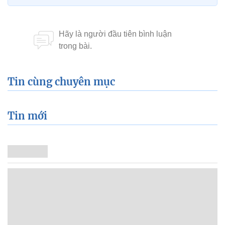
Tin cùng chuyên mục
Tin mới