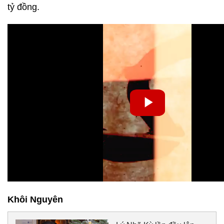
tỷ đồng.
Khôi Nguyên