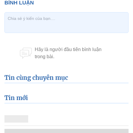
Tin cùng chuyên mục
Tin mới